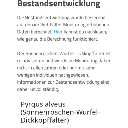
Bestandsentwicklung
Die Bestandsentwicklung wurde basierend
auf den im Viel-Falter Monitoring erhobenen
Daten berechnet.
Hier
kannst du nachlesen,
wie genau die Berechnung funktioniert.
Der Sonnenröschen-Würfel-Dickkopffalter ist
relativ selten und wurde im Monitoring daher
nicht in allen Jahren oder nur mit sehr
wenigen Individuen nachgewiesen.
Informationen zur Bestandsentwicklung sind
daher unvollständig.