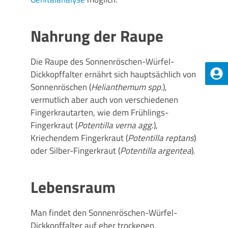
Nahrung der Raupe
Die Raupe des Sonnenröschen-Würfel-
Dickkopffalter ernährt sich hauptsächlich von
Sonnenröschen (
Helianthemum spp.
),
vermutlich aber auch von verschiedenen
Fingerkrautarten, wie dem Frühlings-
Fingerkraut (
Potentilla verna agg
.),
Kriechendem Fingerkraut (
Potentilla reptans
)
oder Silber-Fingerkraut (
Potentilla argentea
).
Lebensraum
Man findet den Sonnenröschen-Würfel-
Dickkopffalter auf eher trockenen,