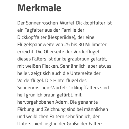
Merkmale
Der Sonnenröschen-Würfel-Dickkopffalter ist
ein Tagfalter aus der Familie der
Dickkopffalter (Hesperiidae), der eine
Flügelspannweite von 25 bis 30 Millimeter
erreicht. Die Oberseite der Vorderflügel
dieses Falters ist dunkelgraubraun gefärbt,
mit weißen Flecken. Sehr ähnlich, aber etwas
heller, zeigt sich auch die Unterseite der
Vorderflügel. Die Hinterflügel des
Sonnenröschen-Würfel-Dickkopffalters sind
hell grünlich braun gefärbt, mit
hervorgehobenen Adern. Die genannte
Färbung und Zeichnung sind bei männlichen
und weiblichen Faltern sehr ähnlich, der
Unterschied liegt in der Größe der Falter: