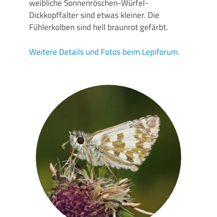
weibliche Sonnenröschen-Würfel-
Dickkopffalter sind etwas kleiner. Die
Fühlerkolben sind hell braunrot gefärbt.
Weitere Details und Fotos beim Lepiforum.