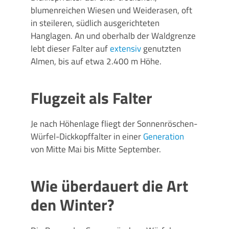
blumenreichen Wiesen und Weiderasen, oft
in steileren, südlich ausgerichteten
Hanglagen. An und oberhalb der Waldgrenze
lebt dieser Falter auf
extensiv
genutzten
Almen, bis auf etwa 2.400 m Höhe.
Flugzeit als Falter
Je nach Höhenlage fliegt der Sonnenröschen-
Würfel-Dickkopffalter in einer
Generation
von Mitte Mai bis Mitte September.
Wie überdauert die Art
den Winter?