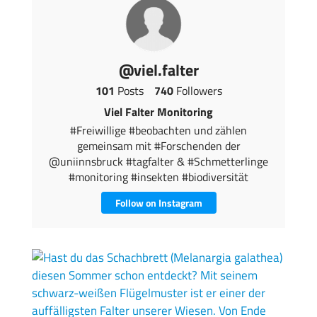
@viel.falter
101
Posts
740
Followers
Viel Falter Monitoring
#Freiwillige #beobachten und zählen
gemeinsam mit #Forschenden der
@uniinnsbruck #tagfalter & #Schmetterlinge
#monitoring #insekten #biodiversität
Follow on Instagram