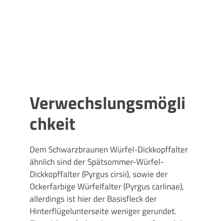
Verwechslungsmögli
chkeit
Dem
Schwarzbraunen Würfel-Dickkopffalter
ähnlich sind der Spätsommer-Würfel-
Dickkopffalter (Pyrgus cirsii), sowie der
Ockerfarbige Würfelfalter (Pyrgus carlinae),
allerdings ist hier der Basisfleck der
Hinterflügelunterseite weniger gerundet.