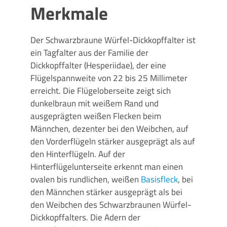
Merkmale
Der Schwarzbraune Würfel-Dickkopffalter ist
ein Tagfalter aus der Familie der
Dickkopffalter (Hesperiidae), der eine
Flügelspannweite von 22 bis 25 Millimeter
erreicht. Die Flügeloberseite zeigt sich
dunkelbraun mit weißem Rand und
ausgeprägten weißen Flecken beim
Männchen, dezenter bei den Weibchen, auf
den Vorderflügeln stärker ausgeprägt als auf
den Hinterflügeln. Auf der
Hinterflügelunterseite erkennt man einen
ovalen bis rundlichen, weißen
Basisfleck
, bei
den Männchen stärker ausgeprägt als bei
den Weibchen des Schwarzbraunen Würfel-
Dickkopffalters. Die Adern der