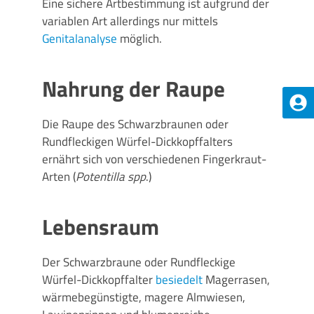
Eine sichere Artbestimmung ist aufgrund der
variablen Art allerdings nur mittels
Genitalanalyse
möglich.
Nahrung der Raupe
Die Raupe des Schwarzbraunen oder
Rundfleckigen Würfel-Dickkopffalters
ernährt sich von verschiedenen Fingerkraut-
Arten (
Potentilla spp
.)
Lebensraum
Der Schwarzbraune oder Rundfleckige
Würfel-Dickkopffalter
besiedelt
Magerrasen,
wärmebegünstigte, magere Almwiesen,