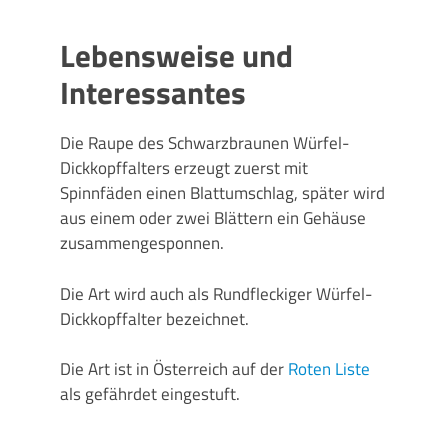
Lebensweise und
Interessantes
Die Raupe des
Schwarzbraunen Würfel-
Dickkopffalters erzeugt zuerst mit
Spinnfäden einen Blattumschlag, später wird
aus einem oder zwei Blättern ein Gehäuse
zusammengesponnen.
Die Art wird auch als Rundfleckiger Würfel-
Dickkopffalter bezeichnet.
Die Art ist in Österreich auf der
Roten Liste
als gefährdet eingestuft.