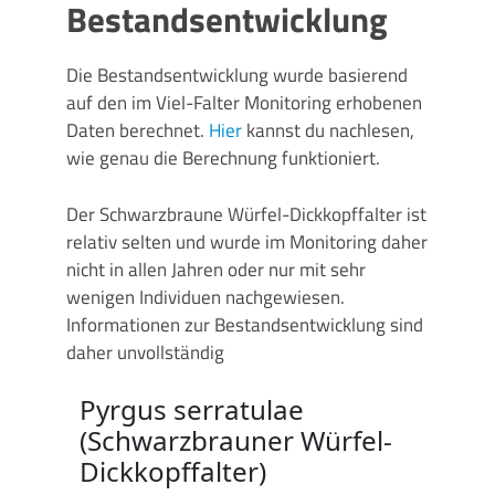
Bestandsentwicklung
Die Bestandsentwicklung wurde basierend
auf den im Viel-Falter Monitoring erhobenen
Daten berechnet.
Hier
kannst du nachlesen,
wie genau die Berechnung funktioniert.
Der Schwarzbraune Würfel-Dickkopffalter ist
relativ selten und wurde im Monitoring daher
nicht in allen Jahren oder nur mit sehr
wenigen Individuen nachgewiesen.
Informationen zur Bestandsentwicklung sind
daher unvollständig