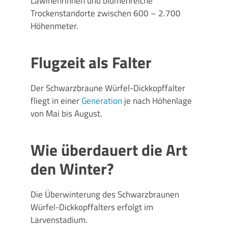
Lawinenrinnen und blumenreiche
Trockenstandorte zwischen 600 – 2.700
Höhenmeter.
Flugzeit als Falter
Der Schwarzbraune Würfel-Dickkopffalter
fliegt in einer
Generation
je nach Höhenlage
von Mai bis August.
Wie überdauert die Art
den Winter?
Die Überwinterung des Schwarzbraunen
Würfel-Dickkopffalters erfolgt im
Larvenstadium.