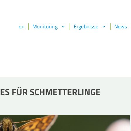
en
Monitoring
Ergebnisse
News
DIES FÜR SCHMETTERLINGE