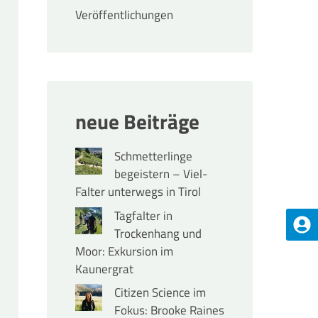
Veröffentlichungen
neue Beiträge
Schmetterlinge
begeistern – Viel-
Falter unterwegs in Tirol
Tagfalter in
Trockenhang und
Moor: Exkursion im
Kaunergrat
Citizen Science im
Fokus: Brooke Raines