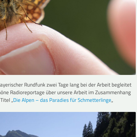
erischer Rundfunk zwei Tage lang bei der Arbeit begleitet
schöne Radioreportage über unsere Arbeit im Zusammenhang
itel „
Die Alpen – das Paradies für Schmetterlinge
„