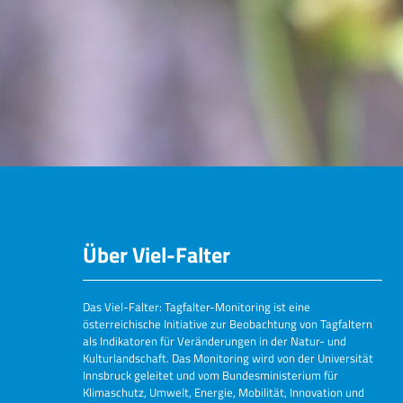
Über Viel-Falter
Das Viel-Falter: Tagfalter-Monitoring ist eine
österreichische Initiative zur Beobachtung von Tagfaltern
als Indikatoren für Veränderungen in der Natur- und
Kulturlandschaft. Das Monitoring wird von der Universität
Innsbruck geleitet und vom Bundesministerium für
Klimaschutz, Umwelt, Energie, Mobilität, Innovation und