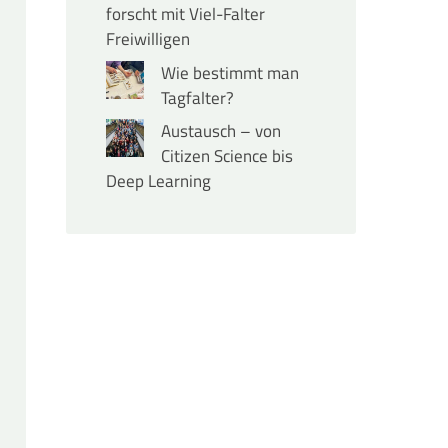
forscht mit Viel-Falter
Freiwilligen
Wie bestimmt man
Tagfalter?
Austausch – von
Citizen Science bis
Deep Learning