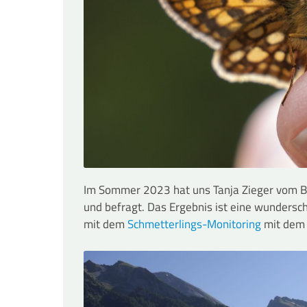
Im Sommer 2023 hat uns Tanja Zieger vom Bay
und befragt. Das Ergebnis ist eine wunder
mit dem
Schmetterlings-Monitoring
mit dem T