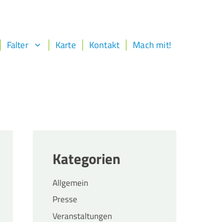
Falter
Karte
Kontakt
Mach mit!
Kategorien
Allgemein
Presse
Veranstaltungen