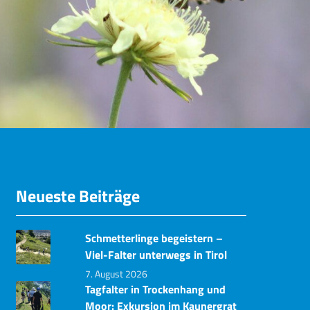
Neueste Beiträge
Schmetterlinge begeistern –
Viel-Falter unterwegs in Tirol
7. August 2026
Tagfalter in Trockenhang und
Moor: Exkursion im Kaunergrat