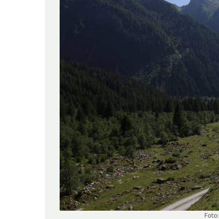
Foto: