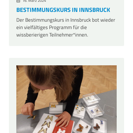
16. März 2024
BESTIMMUNGSKURS IN INNSBRUCK
Der Bestimmungskurs in Innsbruck bot wieder
ein vielfältiges Programm für die
wissberierigen Teilnehmer*innen.