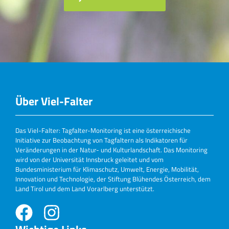
Über Viel-Falter
Das Viel-Falter: Tagfalter-Monitoring ist eine österreichische
Initiative zur Beobachtung von Tagfaltern als Indikatoren für
Veränderungen in der Natur- und Kulturlandschaft. Das Monitoring
wird von der Universität Innsbruck geleitet und vom
Bundesministerium für Klimaschutz, Umwelt, Energie, Mobilität,
Innovation und Technologie, der Stiftung Blühendes Österreich, dem
Land Tirol und dem Land Vorarlberg unterstützt.