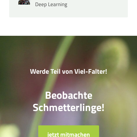
Deep Learning
Werde Teil von Viel-Falter!
Beobachte
Schmetterlinge!
jetzt mitmachen