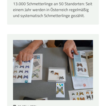
13.000 Schmetterlinge an 50 Standorten: Seit
einem Jahr werden in Österreich regelmäßig
und systematisch Schmetterlinge gezählt.