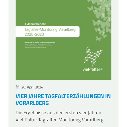
26. April 2024
VIER JAHRE TAGFALTERZÄHLUNGEN IN
VORARLBERG
Die Ergebnisse aus den ersten vier Jahren
Viel-Falter Tagfalter-Monitoring Vorarlberg.