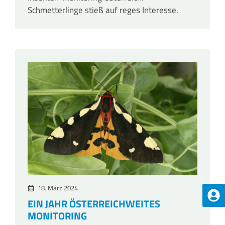
Schmetterlinge stieß auf reges Interesse.
18. März 2024
EIN JAHR ÖSTERREICHWEITES
MONITORING