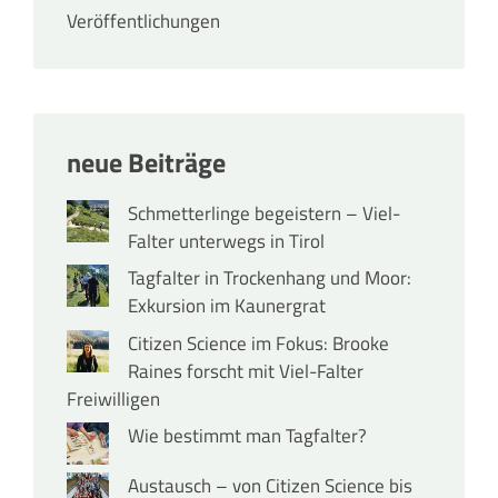
Veröffentlichungen
neue Beiträge
Schmetterlinge begeistern – Viel-
Falter unterwegs in Tirol
Tagfalter in Trockenhang und Moor:
Exkursion im Kaunergrat
Citizen Science im Fokus: Brooke
Raines forscht mit Viel-Falter
Freiwilligen
Wie bestimmt man Tagfalter?
Austausch – von Citizen Science bis