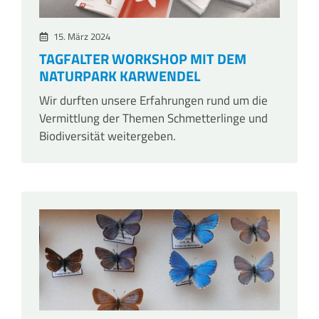
15. März 2024
TAGFALTER WORKSHOP MIT DEM
NATURPARK KARWENDEL
Wir durften unsere Erfahrungen rund um die
Vermittlung der Themen Schmetterlinge und
Biodiversität weitergeben.