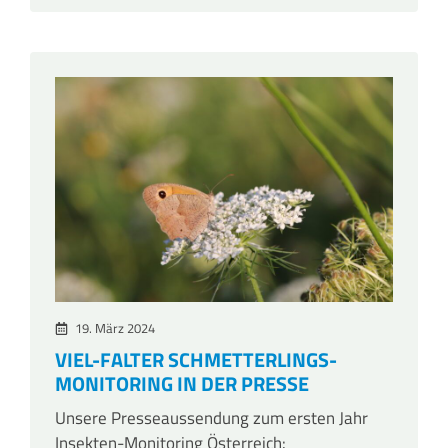
19. März 2024
VIEL-FALTER SCHMETTERLINGS-
MONITORING IN DER PRESSE
Unsere Presseaussendung zum ersten Jahr
Insekten-Monitoring Österreich: