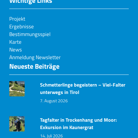
Wichtige Links
Projekt
Ergebnisse
Bestimmungsspiel
Karte
News
Anmeldung Newsletter
Neueste Beiträge
Schmetterlinge begeistern – Viel-Falter
unterwegs in Tirol
7. August 2026
Tagfalter in Trockenhang und Moor:
Exkursion im Kaunergrat
14. Juli 2026