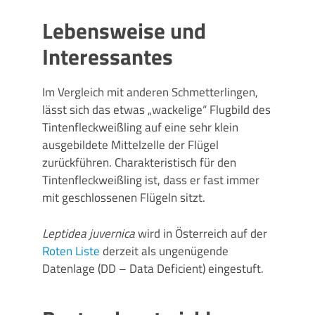
Lebensweise und
Interessantes
Im Vergleich mit anderen Schmetterlingen,
lässt sich das etwas „wackelige“ Flugbild des
Tintenfleckweißling auf eine sehr klein
ausgebildete Mittelzelle der Flügel
zurückführen. Charakteristisch für den
Tintenfleckweißling ist, dass er fast immer
mit geschlossenen Flügeln sitzt.
Leptidea
juvernica
wird in Österreich auf der
Roten Liste
derzeit als ungenügende
Datenlage (DD – Data Deficient) eingestuft.