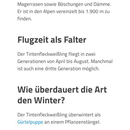
Magerrasen sowie Böschungen und Dämme.
Er ist in den Alpen vereinzelt bis 1.900 m zu
finden.
Flugzeit als Falter
Der Tintenfleckweißling fliegt in zwei
Generationen von April bis August. Manchmal
ist auch eine dritte Generation möglich.
Wie überdauert die Art
den Winter?
Der Tintenfleckweißling überwintert als
Gürtelpuppe
an einem Pflanzenstängel.