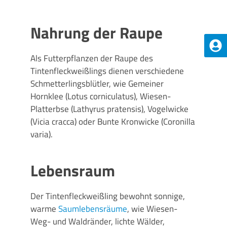
Nahrung der Raupe
Als Futterpflanzen der Raupe des
Tintenfleckweißlings dienen verschiedene
Schmetterlingsblütler, wie Gemeiner
Hornklee (Lotus corniculatus), Wiesen-
Platterbse (Lathyrus pratensis), Vogelwicke
(Vicia cracca) oder Bunte Kronwicke (Coronilla
varia).
Lebensraum
Der Tintenfleckweißling bewohnt sonnige,
warme
Saumlebensräume
, wie Wiesen-
Weg- und Waldränder, lichte Wälder,