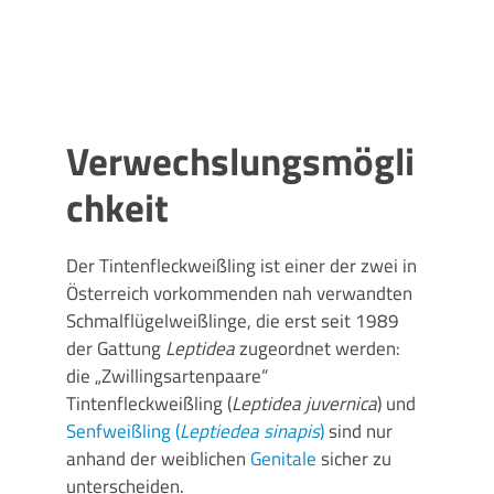
Verwechslungsmögli
chkeit
Der Tintenfleckweißling ist einer der zwei in
Österreich vorkommenden nah verwandten
Schmalflügelweißlinge, die erst seit 1989
der Gattung
Leptidea
zugeordnet werden:
die „Zwillingsartenpaare“
Tintenfleckweißling (
Leptidea
juvernica
) und
Senfweißling (
Leptiedea sinapis
)
sind nur
anhand der weiblichen
Genitale
sicher zu
unterscheiden.