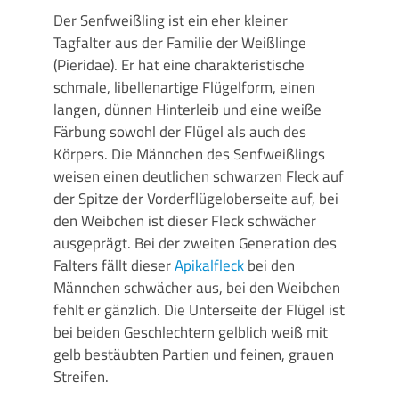
Der Senfweißling ist ein eher kleiner
Tagfalter aus der Familie der Weißlinge
(Pieridae). Er hat eine charakteristische
schmale, libellenartige Flügelform, einen
langen, dünnen Hinterleib und eine weiße
Färbung sowohl der Flügel als auch des
Körpers. Die Männchen des Senfweißlings
weisen einen deutlichen schwarzen Fleck auf
der Spitze der Vorderflügeloberseite auf, bei
den Weibchen ist dieser Fleck schwächer
ausgeprägt. Bei der zweiten Generation des
Falters fällt dieser
Apikalfleck
bei den
Männchen schwächer aus, bei den Weibchen
fehlt er gänzlich. Die Unterseite der Flügel ist
bei beiden Geschlechtern gelblich weiß mit
gelb bestäubten Partien und feinen, grauen
Streifen.