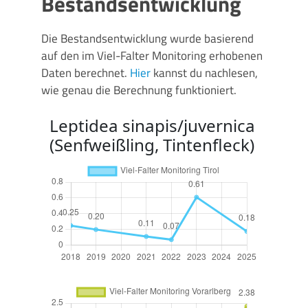
Bestandsentwicklung
Die Bestandsentwicklung wurde basierend
auf den im Viel-Falter Monitoring erhobenen
Daten berechnet.
Hier
kannst du nachlesen,
wie genau die Berechnung funktioniert.