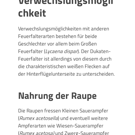
chkeit
Verwechslungsmöglichkeiten mit anderen
Feuerfalterarten bestehen für beide
Geschlechter vor allem beim Großen
Feuerfalter (
Lycaena dispar
). Der Dukaten-
Feuerfalter ist allerdings von diesem durch
die charakteristischen weißen Flecken auf
der Hinterflügelunterseite zu unterscheiden.
Nahrung der Raupe
Die Raupen fressen Kleinen Sauerampfer
(
Rumex acetosella
) und eventuell weitere
Ampferarten wie Wiesen-Sauerampfer
(
Rumex acetosa)
und Zwerg-Sauerampfer