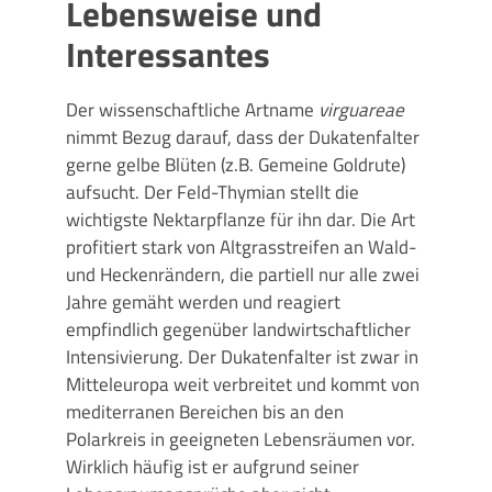
Lebensweise und
Interessantes
Der wissenschaftliche Artname
virguareae
nimmt Bezug darauf, dass der Dukatenfalter
gerne gelbe Blüten (z.B. Gemeine Goldrute)
aufsucht. Der Feld-Thymian stellt die
wichtigste Nektarpflanze für ihn dar. Die Art
profitiert stark von Altgrasstreifen an Wald-
und Heckenrändern, die partiell nur alle zwei
Jahre gemäht werden und reagiert
empfindlich gegenüber landwirtschaftlicher
Intensivierung. Der Dukatenfalter ist zwar in
Mitteleuropa weit verbreitet und kommt von
mediterranen Bereichen bis an den
Polarkreis in geeigneten Lebensräumen vor.
Wirklich häufig ist er aufgrund seiner