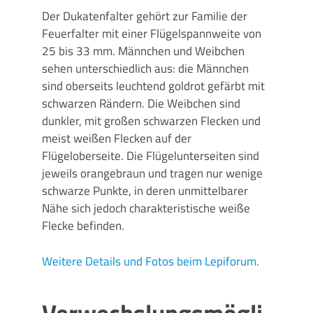
Der Dukatenfalter gehört zur Familie der
Feuerfalter mit einer Flügelspannweite von
25 bis 33 mm. Männchen und Weibchen
sehen unterschiedlich aus: die Männchen
sind oberseits leuchtend goldrot gefärbt mit
schwarzen Rändern. Die Weibchen sind
dunkler, mit großen schwarzen Flecken und
meist weißen Flecken auf der
Flügeloberseite. Die Flügelunterseiten sind
jeweils orangebraun und tragen nur wenige
schwarze Punkte, in deren unmittelbarer
Nähe sich jedoch charakteristische weiße
Flecke befinden.
Weitere Details und Fotos beim Lepiforum.
Verwechslungsmögli