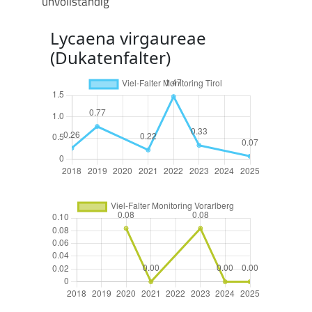
unvollständig