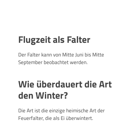
Flugzeit als Falter
Der Falter kann von Mitte Juni bis Mitte
September beobachtet werden.
Wie überdauert die Art
den Winter?
Die Art ist die einzige heimische Art der
Feuerfalter, die als Ei überwintert.