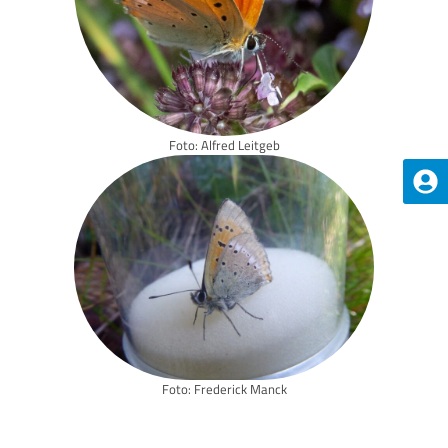
Foto: Alfred Leitgeb
Foto: Frederick Manck