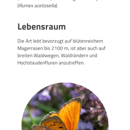
(
Rumex acetosella
).
Lebensraum
Die Art lebt bevorzugt auf blütenreichem
Magerrasen bis 2100 m, ist aber auch auf
breiten Waldwegen, Waldrändern und
Hochstaudenfluren anzutreffen.