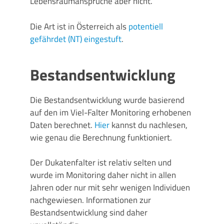
Lebensraumansprüche aber nicht.
Die Art ist in Österreich als
potentiell
gefährdet (NT) eingestuft
.
Bestandsentwicklung
Die Bestandsentwicklung wurde basierend
auf den im Viel-Falter Monitoring erhobenen
Daten berechnet.
Hier
kannst du nachlesen,
wie genau die Berechnung funktioniert.
Der Dukatenfalter ist relativ selten und
wurde im Monitoring daher nicht in allen
Jahren oder nur mit sehr wenigen Individuen
nachgewiesen. Informationen zur
Bestandsentwicklung sind daher