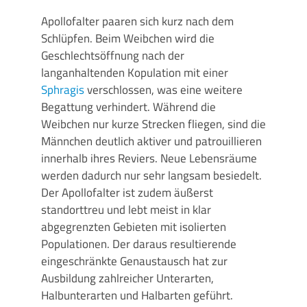
Apollofalter paaren sich kurz nach dem
Schlüpfen. Beim Weibchen wird die
Geschlechtsöffnung nach der
langanhaltenden Kopulation mit einer
Sphragis
verschlossen, was eine weitere
Begattung verhindert. Während die
Weibchen nur kurze Strecken fliegen, sind die
Männchen deutlich aktiver und patrouillieren
innerhalb ihres Reviers. Neue Lebensräume
werden dadurch nur sehr langsam besiedelt.
Der Apollofalter ist zudem äußerst
standorttreu und lebt meist in klar
abgegrenzten Gebieten mit isolierten
Populationen. Der daraus resultierende
eingeschränkte Genaustausch hat zur
Ausbildung zahlreicher Unterarten,
Halbunterarten und Halbarten geführt.