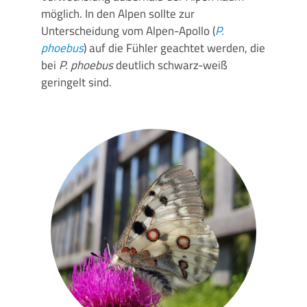
möglich. In den Alpen sollte zur
Unterscheidung vom Alpen-Apollo (
P.
phoebus
) auf die Fühler geachtet werden, die
bei
P. phoebus
deutlich schwarz-weiß
geringelt sind.