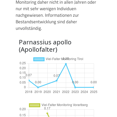
Monitoring daher nicht in allen Jahren oder
nur mit sehr wenigen Individuen
nachgewiesen. Informationen zur
Bestandsentwicklung sind daher
unvollständig.