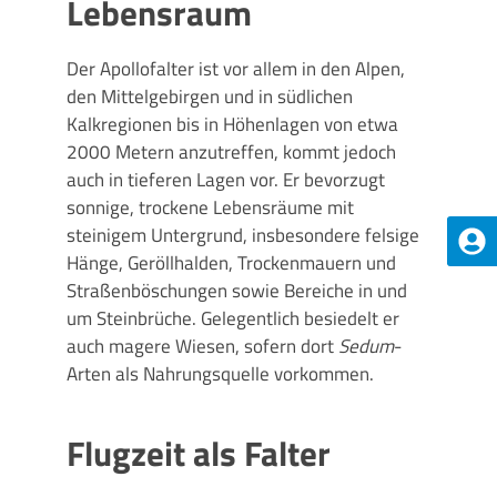
Lebensraum
Der Apollofalter ist vor allem in den Alpen,
den Mittelgebirgen und in südlichen
Kalkregionen bis in Höhenlagen von etwa
2000 Metern anzutreffen, kommt jedoch
auch in tieferen Lagen vor. Er bevorzugt
sonnige, trockene Lebensräume mit
steinigem Untergrund, insbesondere felsige
Hänge, Geröllhalden, Trockenmauern und
Straßenböschungen sowie Bereiche in und
um Steinbrüche. Gelegentlich besiedelt er
auch magere Wiesen, sofern dort
Sedum
-
Arten als Nahrungsquelle vorkommen.
Flugzeit als Falter