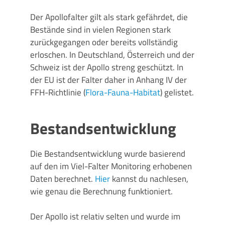
Der Apollofalter gilt als stark gefährdet, die
Bestände sind in vielen Regionen stark
zurückgegangen oder bereits vollständig
erloschen. In Deutschland, Österreich und der
Schweiz ist der Apollo streng geschützt. In
der EU ist der Falter daher in Anhang IV der
FFH-Richtlinie (
Flora-Fauna-Habitat
) gelistet.
Bestandsentwicklung
Die Bestandsentwicklung wurde basierend
auf den im Viel-Falter Monitoring erhobenen
Daten berechnet.
Hier
kannst du nachlesen,
wie genau die Berechnung funktioniert.
Der Apollo ist relativ selten und wurde im