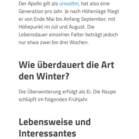
Der Apollo gilt als
univoltin
, hat also eine
Generation pro Jahr. Je nach Höhenlage fliegt
er von Ende Mai bis Anfang September, mit
Höhepunkt im Juli und August. Die
Lebensdauer einzelner Falter beträgt jedoch
nur etwa zwei bis drei Wochen.
Wie überdauert die Art
den Winter?
Die Überwinterung erfolgt als Ei. Die Raupe
schlüpft im folgenden Frühjahr.
Lebensweise und
Interessantes