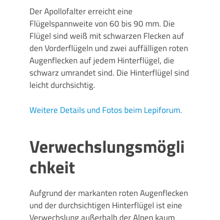
Der Apollofalter erreicht eine
Flügelspannweite von 60 bis 90 mm. Die
Flügel sind weiß mit schwarzen Flecken auf
den Vorderflügeln und zwei auffälligen roten
Augenflecken auf jedem Hinterflügel, die
schwarz umrandet sind. Die Hinterflügel sind
leicht durchsichtig.
Weitere Details und Fotos beim Lepiforum.
Verwechslungsmögli
chkeit
Aufgrund der markanten roten Augenflecken
und der durchsichtigen Hinterflügel ist eine
Verwechslung außerhalb der Alpen kaum